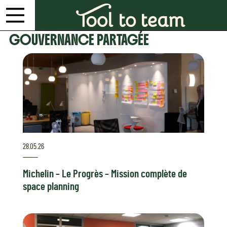
Voir
GOUVERNANCE PARTAGÉE
28.05.26
Michelin – Le Progrès – Mission complète de
space planning
Voir