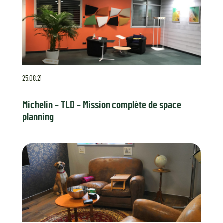
25.08.21
Michelin – TLD – Mission complète de space
planning
Voir