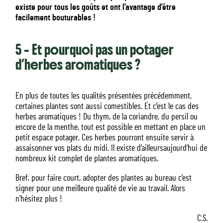
existe pour tous les goûts et ont l’avantage d’être
facilement bouturables !
5 – Et pourquoi pas un potager
d’herbes aromatiques ?
En plus de toutes les qualités présentées précédemment,
certaines plantes sont aussi comestibles. Et c’est le cas des
herbes aromatiques ! Du thym, de la coriandre, du persil ou
encore de la menthe, tout est possible en mettant en place un
petit espace potager. Ces herbes pourront ensuite servir à
assaisonner vos plats du midi. Il existe d’ailleursaujourd’hui de
nombreux kit complet de plantes aromatiques.
Bref, pour faire court, adopter des plantes au bureau c’est
signer pour une meilleure qualité de vie au travail. Alors
n’hésitez plus !
C.S.