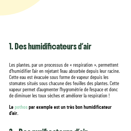
1. Des humidificateurs d’air
Les plantes, par un processus de « respiration », permettent
d’humidifier l’air en rejetant l’eau absorbée depuis leur racine.
Cette eau est évacuée sous forme de vapeur depuis les
stomates situés sous chacune des feuilles des plantes. Cette
vapeur permet d’augmenter l’hygrométrie de l’espace et donc
de diminuer les toux sèches et améliorer la respiration !
Le
pothos
par exemple est un très bon humidificateur
d’air.