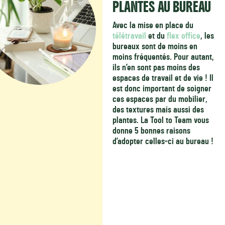
PLANTES AU BUREAU
Avec la mise en place du
télétravail
et du
flex office
, les
bureaux sont de moins en
moins fréquentés. Pour autant,
ils n’en sont pas moins des
espaces de travail et de vie ! Il
est donc important de soigner
ces espaces par du mobilier,
des textures mais aussi des
plantes. La Tool to Team vous
donne 5 bonnes raisons
d’adopter celles-ci au bureau !