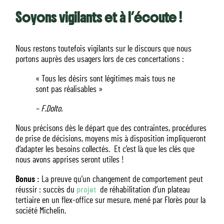
Soyons vigilants et à l’écoute !
Nous restons toutefois vigilants sur le discours que nous
portons auprès des usagers lors de ces concertations :
« Tous les désirs sont légitimes mais tous ne
sont pas réalisables »
– F.Dolto.
Nous précisons dès le départ que des contraintes, procédures
de prise de décisions, moyens mis à disposition impliqueront
d’adapter les besoins collectés. Et c’est là que les clés que
nous avons apprises seront utiles !
Bonus :
La preuve qu’un changement de comportement peut
réussir : succès du
projet
de réhabilitation d’un plateau
tertiaire en un flex-office sur mesure, mené par Florès pour la
société Michelin.