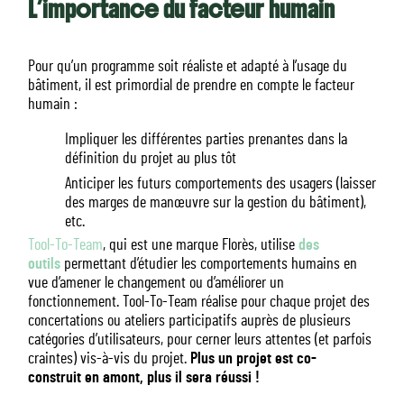
L’importance du facteur humain
Pour qu’un programme soit réaliste et adapté à l’usage du
bâtiment, il est primordial de prendre en compte le facteur
humain :
Impliquer les différentes parties prenantes dans la
définition du projet au plus tôt
Anticiper les futurs comportements des usagers (laisser
des marges de manœuvre sur la gestion du bâtiment),
etc.
Tool-To-Team
, qui est une marque Florès, utilise
des
outils
permettant d’étudier les comportements humains en
vue d’amener le changement ou d’améliorer un
fonctionnement. Tool-To-Team réalise pour chaque projet des
concertations ou ateliers participatifs auprès de plusieurs
catégories d’utilisateurs, pour cerner leurs attentes (et parfois
craintes) vis-à-vis du projet.
Plus un projet est co-
construit en amont, plus il sera réussi !