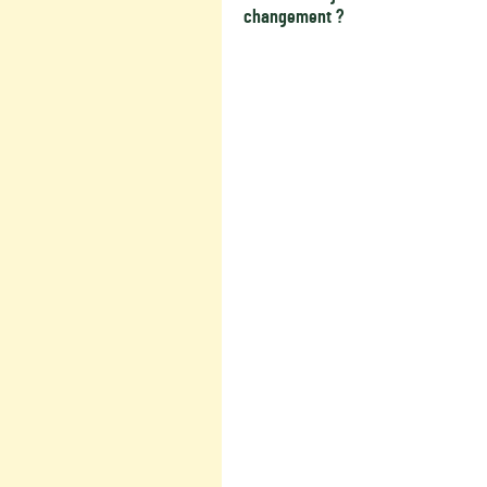
changement ?