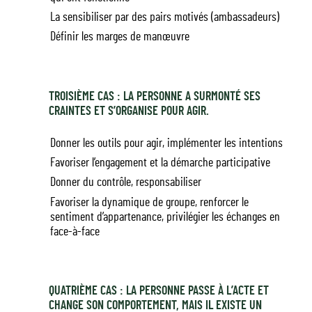
La sensibiliser par des pairs motivés (ambassadeurs)
Définir les marges de manœuvre
TROISIÈME CAS : LA PERSONNE A SURMONTÉ SES
CRAINTES ET S’ORGANISE POUR AGIR.
Donner les outils pour agir, implémenter les intentions
Favoriser l’engagement et la démarche participative
Donner du contrôle, responsabiliser
Favoriser la dynamique de groupe, renforcer le
sentiment d’appartenance, privilégier les échanges en
face-à-face
QUATRIÈME CAS : LA PERSONNE PASSE À L’ACTE ET
CHANGE SON COMPORTEMENT, MAIS IL EXISTE UN