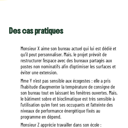
Des cas pratiques
Monsieur X aime son bureau actuel qui lui est dédié et
qu’il peut personnaliser. Mais, le projet prévoit de
restructurer l’espace avec des bureaux partagés aux
postes non nominatifs afin d’optimiser les surfaces et
éviter une extension.
Mme Y n’est pas sensible aux écogestes : elle a pris
l’habitude d’augmenter la température de consigne de
son bureau tout en laissant les fenêtres ouvertes. Mais,
le bâtiment sobre et bioclimatique est très sensible à
l’utilisation qu’en font ses occupants et l’atteinte des
niveaux de performance énergétique fixés au
programme en dépend.
Monsieur Z apprécie travailler dans son école :