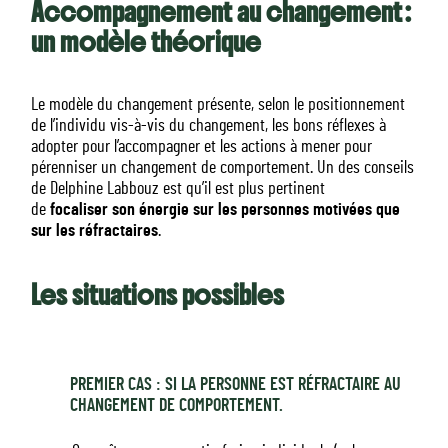
Accompagnement au changement :
un modèle théorique
Le modèle du changement présente, selon le positionnement
de l’individu vis-à-vis du changement, les bons réflexes à
adopter pour l’accompagner et les actions à mener pour
pérenniser un changement de comportement. Un des conseils
de Delphine Labbouz est qu’il est plus pertinent
de
focaliser son énergie sur les personnes motivées que
sur les réfractaires
.
Les situations possibles
PREMIER CAS : SI LA PERSONNE EST RÉFRACTAIRE AU
CHANGEMENT DE COMPORTEMENT.