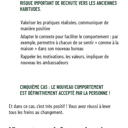
RISQUE IMPORTANT DE RECHUTE VERS LES ANCIENNES
HABITUDES.
Valoriser les pratiques réalisées, communiquer de
manière positive
Adapter le contexte pour faciliter le comportement : par
exemple, permettre à chacun de se sentir « comme à la
maison » dans son nouveau bureau
Rappeler les motivations, les valeurs, impliquer de
nouveau les ambassadeurs
CINQUIÈME CAS : LE NOUVEAU COMPORTEMENT
EST DÉFINITIVEMENT ACCEPTÉ PAR LA PERSONNE !
Et dans ce cas, c’est très positif ! Vous avez réussi à lever
tous les freins au changement.