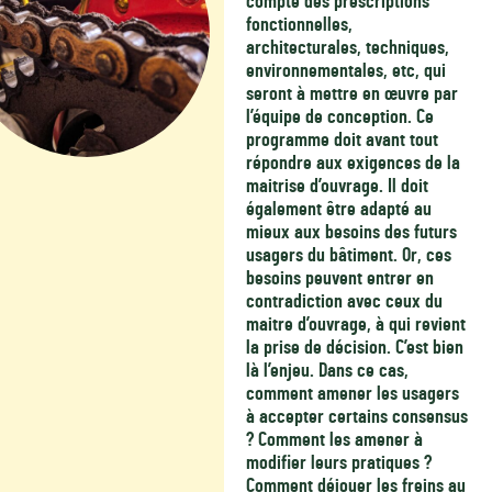
compte des prescriptions
fonctionnelles,
architecturales, techniques,
environnementales, etc, qui
seront à mettre en œuvre par
l’équipe de conception. Ce
programme doit avant tout
répondre aux exigences de la
maitrise d’ouvrage. Il doit
également être adapté au
mieux aux besoins des futurs
usagers du bâtiment. Or, ces
besoins peuvent entrer en
contradiction avec ceux du
maitre d’ouvrage, à qui revient
la prise de décision. C’est bien
là l’enjeu. Dans ce cas,
comment amener les usagers
à accepter certains consensus
? Comment les amener à
modifier leurs pratiques ?
Comment déjouer les freins au