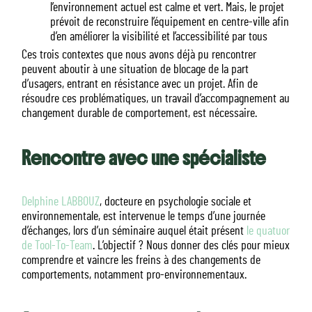
l’environnement actuel est calme et vert. Mais, le projet
prévoit de reconstruire l’équipement en centre-ville afin
d’en améliorer la visibilité et l’accessibilité par tous
Ces trois contextes que nous avons déjà pu rencontrer
peuvent aboutir à une situation de blocage de la part
d’usagers, entrant en résistance avec un projet. Afin de
résoudre ces problématiques, un travail d’accompagnement au
changement durable de comportement, est nécessaire.
Rencontre avec une spécialiste
Delphine LABBOUZ
, docteure en psychologie sociale et
environnementale, est intervenue le temps d’une journée
d’échanges, lors d’un séminaire auquel était présent
le quatuor
de Tool-To-Team
. L’objectif ? Nous donner des clés pour mieux
comprendre et vaincre les freins à des changements de
comportements, notamment pro-environnementaux.